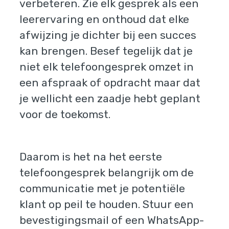
verbeteren. Zie elk gesprek als een
leerervaring en onthoud dat elke
afwijzing je dichter bij een succes
kan brengen. Besef tegelijk dat je
niet elk telefoongesprek omzet in
een afspraak of opdracht maar dat
je wellicht een zaadje hebt geplant
voor de toekomst.
Daarom is het na het eerste
telefoongesprek belangrijk om de
communicatie met je potentiële
klant op peil te houden. Stuur een
bevestigingsmail of een WhatsApp-