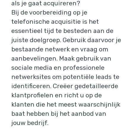
als je gaat acquireren?
Bij de voorbereiding op je
telefonische acquisitie is het
essentieel tijd te besteden aan de
juiste doelgroep. Gebruik daarvoor je
bestaande netwerk en vraag om
aanbevelingen. Maak gebruik van
sociale media en professionele
netwerksites om potentiële leads te
identificeren. Creëer gedetailleerde
klantprofielen en richt u op de
klanten die het meest waarschijnlijk
baat hebben bij het aanbod van
jouw bedrijf.