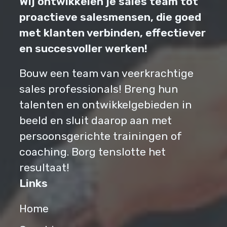
Wij ontwikkelen je sales team tot
proactieve salesmensen, die goed
met klanten verbinden, effectiever
en succesvoller werken!
Bouw een team van veerkrachtige
sales professionals! Breng hun
talenten en ontwikkelgebieden in
beeld en sluit daarop aan met
persoonsgerichte trainingen of
coaching. Borg tenslotte het
resultaat!
Links
Home