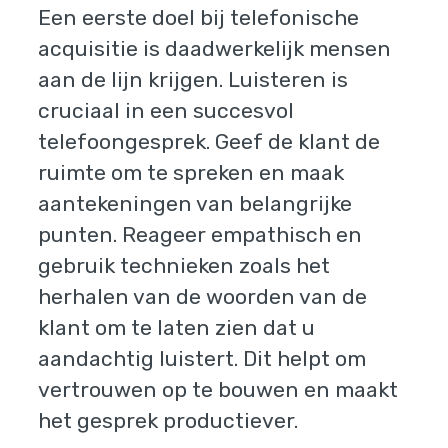
Een eerste doel bij telefonische
acquisitie is daadwerkelijk mensen
aan de lijn krijgen. Luisteren is
cruciaal in een succesvol
telefoongesprek. Geef de klant de
ruimte om te spreken en maak
aantekeningen van belangrijke
punten. Reageer empathisch en
gebruik technieken zoals het
herhalen van de woorden van de
klant om te laten zien dat u
aandachtig luistert. Dit helpt om
vertrouwen op te bouwen en maakt
het gesprek productiever.