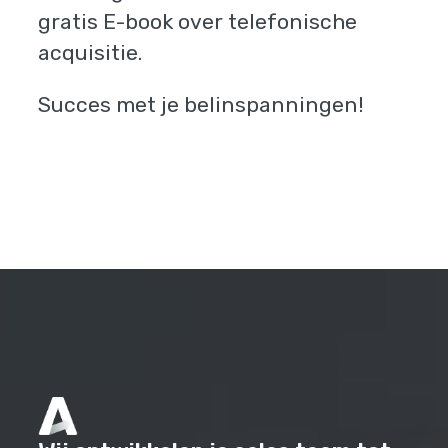
gratis E-book over telefonische
acquisitie.
Succes met je belinspanningen!