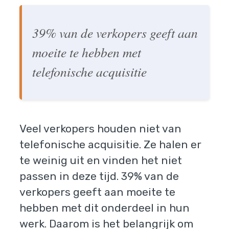
39% van de verkopers geeft aan
moeite te hebben met
telefonische acquisitie
Veel verkopers houden niet van
telefonische acquisitie. Ze halen er
te weinig uit en vinden het niet
passen in deze tijd. 39% van de
verkopers geeft aan moeite te
hebben met dit onderdeel in hun
werk. Daarom is het belangrijk om