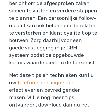
bericht om de afgesproken zaken
samen te vatten en verdere stappen
te plannen. Een persoonlijke follow-
up call kan ook helpen om de relatie
te versterken en klantloyaliteit op te
bouwen. Zorg daarbij voor een
goede vastlegging in je CRM-
systeem zodat de opgebouwde
kennis waarde biedt in de toekomst.
Met deze tips en technieken kunt u
uw
telefonische acquisitie
effectiever en bevredigender
maken. Wil je nog meer tips
ontvangen, download dan nu het