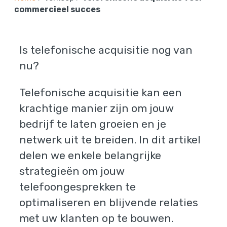
commercieel succes
Is telefonische acquisitie nog van
nu?
Telefonische acquisitie kan een
krachtige manier zijn om jouw
bedrijf te laten groeien en je
netwerk uit te breiden. In dit artikel
delen we enkele belangrijke
strategieën om jouw
telefoongesprekken te
optimaliseren en blijvende relaties
met uw klanten op te bouwen.