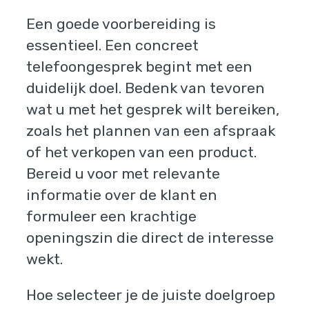
Een goede voorbereiding is
essentieel. Een concreet
telefoongesprek begint met een
duidelijk doel. Bedenk van tevoren
wat u met het gesprek wilt bereiken,
zoals het plannen van een afspraak
of het verkopen van een product.
Bereid u voor met relevante
informatie over de klant en
formuleer een krachtige
openingszin die direct de interesse
wekt.
Hoe selecteer je de juiste doelgroep