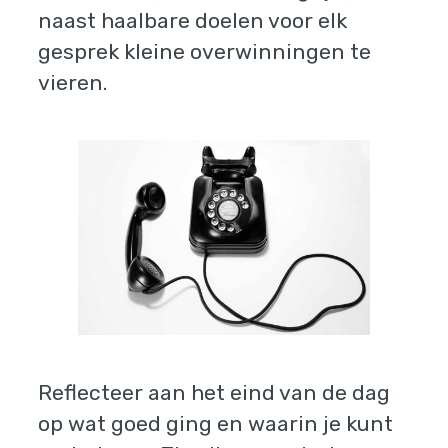
naast haalbare doelen voor elk
gesprek kleine overwinningen te
vieren.
Reflecteer aan het eind van de dag
op wat goed ging en waarin je kunt