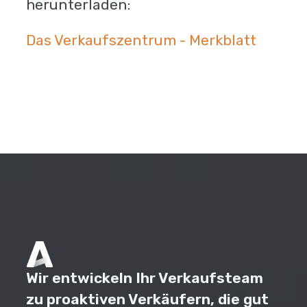
herunterladen:
Das Verkaufszentrum - Merkblatt
Wir entwickeln Ihr Verkaufsteam
zu proaktiven Verkäufern, die gut