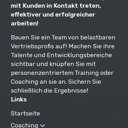
mit Kunden in Kontakt treten,
effektiver und erfolgreicher
arbeiten!
Bauen Sie ein Team von belastbaren
Vertriebsprofis auf! Machen Sie ihre
Talente und Entwicklungsbereiche
sichtbar und knüpfen Sie mit
personenzentriertem Training oder
Coaching an sie an. Sichern Sie
schließlich die Ergebnisse!
Links
Startseite
Coaching