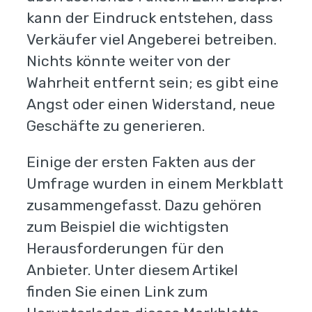
kann der Eindruck entstehen, dass
Verkäufer viel Angeberei betreiben.
Nichts könnte weiter von der
Wahrheit entfernt sein; es gibt eine
Angst oder einen Widerstand, neue
Geschäfte zu generieren.
Einige der ersten Fakten aus der
Umfrage wurden in einem Merkblatt
zusammengefasst. Dazu gehören
zum Beispiel die wichtigsten
Herausforderungen für den
Anbieter. Unter diesem Artikel
finden Sie einen Link zum