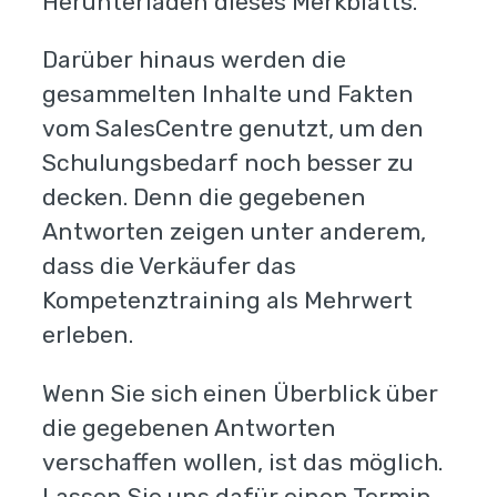
Herunterladen dieses Merkblatts.
Darüber hinaus werden die
gesammelten Inhalte und Fakten
vom SalesCentre genutzt, um den
Schulungsbedarf noch besser zu
decken. Denn die gegebenen
Antworten zeigen unter anderem,
dass die Verkäufer das
Kompetenztraining als Mehrwert
erleben.
Wenn Sie sich einen Überblick über
die gegebenen Antworten
verschaffen wollen, ist das möglich.
Lassen Sie uns dafür einen Termin