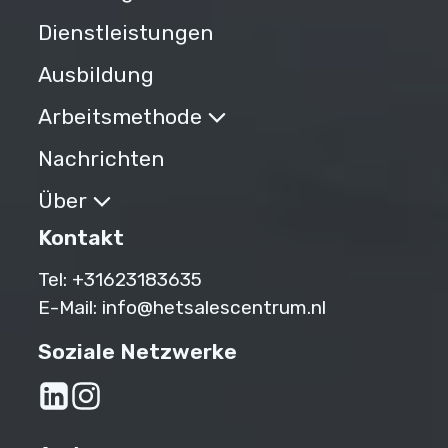
Dienstleistungen
Ausbildung
Arbeitsmethode
Nachrichten
Über
Kontakt
Tel:
+31623183635‬
E-Mail:
info@hetsalescentrum.nl
Soziale Netzwerke