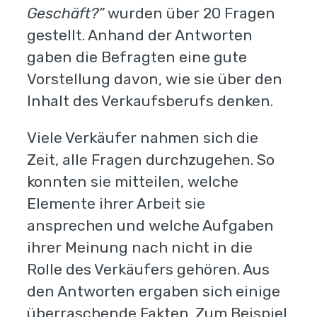
Geschäft?”
wurden über 20 Fragen
gestellt. Anhand der Antworten
gaben die Befragten eine gute
Vorstellung davon, wie sie über den
Inhalt des Verkaufsberufs denken.
Viele Verkäufer nahmen sich die
Zeit, alle Fragen durchzugehen. So
konnten sie mitteilen, welche
Elemente ihrer Arbeit sie
ansprechen und welche Aufgaben
ihrer Meinung nach nicht in die
Rolle des Verkäufers gehören. Aus
den Antworten ergaben sich einige
überraschende Fakten. Zum Beispiel