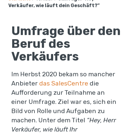
Verkäufer, wie läuft dein Geschäft?”
Umfrage über den
Beruf des
Verkäufers
Im Herbst 2020 bekam so mancher
Anbieter
das SalesCentre
die
Aufforderung zur Teilnahme an
einer Umfrage. Ziel war es, sich ein
Bild von Rolle und Aufgaben zu
machen. Unter dem Titel
“Hey, Herr
Verkäufer, wie läuft Ihr