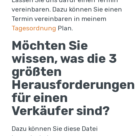
vereinbaren. Dazu können Sie einen
Termin vereinbaren in meinem
Tagesordnung
Plan.
Möchten Sie
wissen, was die 3
größten
Herausforderungen
für einen
Verkäufer sind?
Dazu können Sie diese Datei