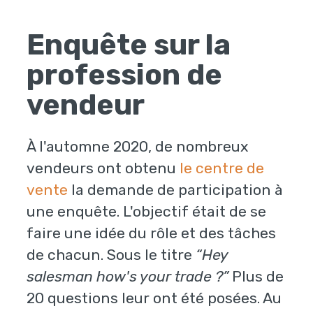
Enquête sur la
profession de
vendeur
À l'automne 2020, de nombreux
vendeurs ont obtenu
le centre de
vente
la demande de participation à
une enquête. L'objectif était de se
faire une idée du rôle et des tâches
de chacun. Sous le titre
“Hey
salesman how's your trade ?”
Plus de
20 questions leur ont été posées. Au