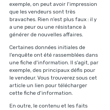
exemple, on peut avoir l'impression
que les vendeurs sont très
bravaches. Rien n'est plus faux : il y
a une peur ou une résistance à
générer de nouvelles affaires.
Certaines données initiales de
l'enquête ont été rassemblées dans
une fiche d'information. Il s'agit, par
exemple, des principaux défis pour
le vendeur. Vous trouverez sous cet
article un lien pour télécharger
cette fiche d'information.
En outre, le contenu et les faits