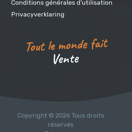
Conditions générales d'utilisation
Privacyverklaring
Tout le monde fait
e
t
n
e
V
Copyright © 2026 Tous droits
réservés