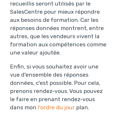
recueillis seront utilisés par le
SalesCentre pour mieux répondre
aux besoins de formation. Car les
réponses données montrent, entre
autres, que les vendeurs vivent la
formation aux compétences comme
une valeur ajoutée.
Enfin, si vous souhaitez avoir une
vue d'ensemble des réponses
données, c'est possible. Pour cela,
prenons rendez-vous. Vous pouvez
le faire en prenant rendez-vous
dans mon
l'ordre du jour
plan.