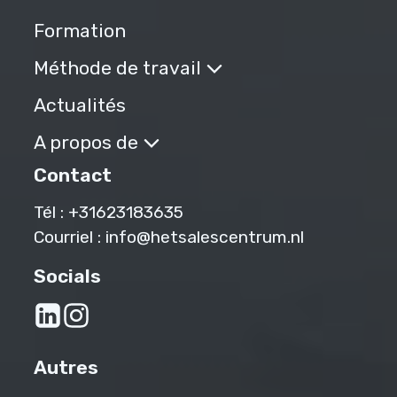
Formation
Méthode de travail
Actualités
A propos de
Contact
Tél :
+31623183635‬
Courriel :
info@hetsalescentrum.nl
Socials
Autres