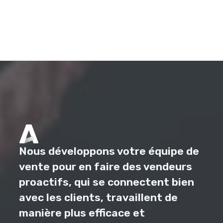
Nous développons votre équipe de
vente pour en faire des vendeurs
proactifs, qui se connectent bien
avec les clients, travaillent de
manière plus efficace et