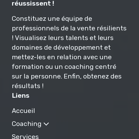
réussissent !
Constituez une équipe de
professionnels de la vente résilients
! Visualisez leurs talents et leurs
domaines de développement et
mettez-les en relation avec une
formation ou un coaching centré
sur la personne. Enfin, obtenez des
résultats !
Liens
Accueil
Coaching
Services