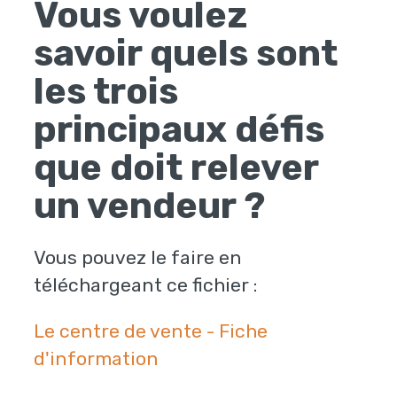
Vous voulez
savoir quels sont
les trois
principaux défis
que doit relever
un vendeur ?
Vous pouvez le faire en
téléchargeant ce fichier :
Le centre de vente - Fiche
d'information