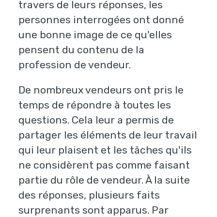
travers de leurs réponses, les
personnes interrogées ont donné
une bonne image de ce qu'elles
pensent du contenu de la
profession de vendeur.
De nombreux vendeurs ont pris le
temps de répondre à toutes les
questions. Cela leur a permis de
partager les éléments de leur travail
qui leur plaisent et les tâches qu'ils
ne considèrent pas comme faisant
partie du rôle de vendeur. À la suite
des réponses, plusieurs faits
surprenants sont apparus. Par