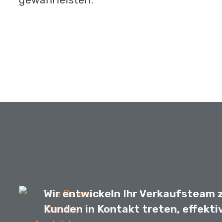
Wir entwickeln Ihr Verkaufsteam z
Kunden in Kontakt treten, effekti