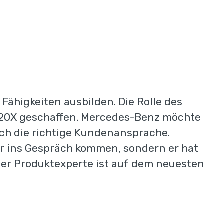
ähigkeiten ausbilden. Die Rolle des
0X geschaffen. Mercedes-Benz möchte
uch die richtige Kundenansprache.
er ins Gespräch kommen, sondern er hat
Der Produktexperte ist auf dem neuesten