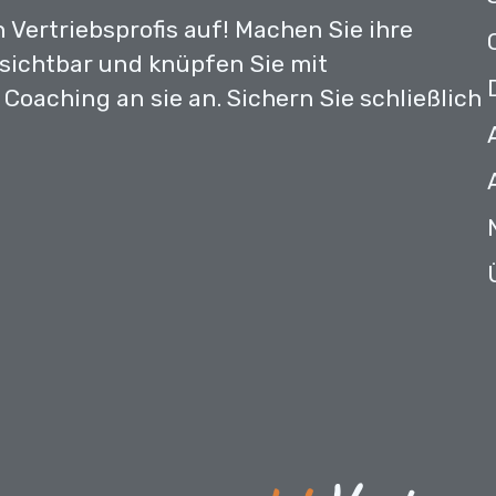
 Vertriebsprofis auf! Machen Sie ihre
sichtbar und knüpfen Sie mit
Coaching an sie an. Sichern Sie schließlich