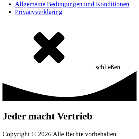
Allgemeine Bedingungen und Konditionen
Privacyverklaring
schließen
Jeder macht
Vertrieb
Copyright © 2026 Alle Rechte vorbehalten