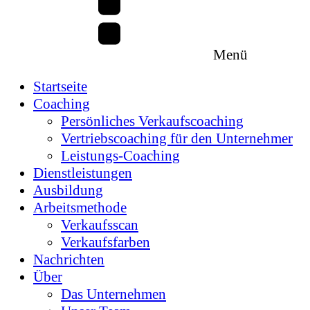
Menü
Startseite
Coaching
Persönliches Verkaufscoaching
Vertriebscoaching für den Unternehmer
Leistungs-Coaching
Dienstleistungen
Ausbildung
Arbeitsmethode
Verkaufsscan
Verkaufsfarben
Nachrichten
Über
Das Unternehmen