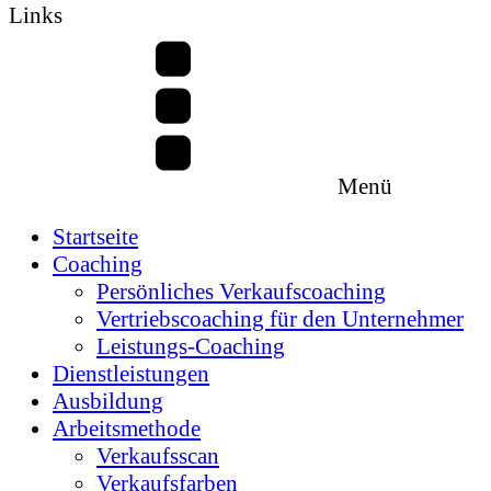
Links
Menü
Startseite
Coaching
Persönliches Verkaufscoaching
Vertriebscoaching für den Unternehmer
Leistungs-Coaching
Dienstleistungen
Ausbildung
Arbeitsmethode
Verkaufsscan
Verkaufsfarben