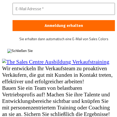
Sie erhalten dann automatisch eine E-Mail von Sales Colors
Wir entwickeln Ihr Verkaufsteam zu proaktiven
Verkäufern, die gut mit Kunden in Kontakt treten,
effektiver und erfolgreicher arbeiten!
Bauen Sie ein Team von belastbaren
Vertriebsprofis auf! Machen Sie ihre Talente und
Entwicklungsbereiche sichtbar und knüpfen Sie
mit personenzentriertem Training oder Coaching
an sie an. Sichern Sie schließlich die Ergebnisse!