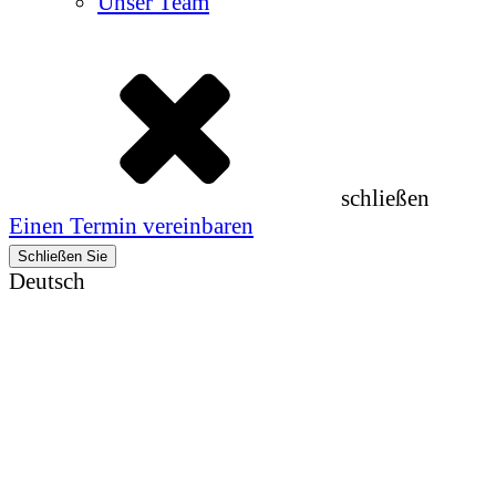
Unser Team
schließen
Einen Termin vereinbaren
Schließen Sie
Deutsch