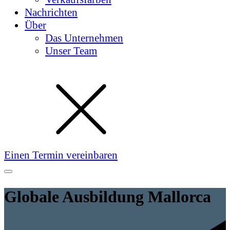
Nachrichten
Über
Das Unternehmen
Unser Team
Einen Termin vereinbaren
Globale Ausbildung Mallorca