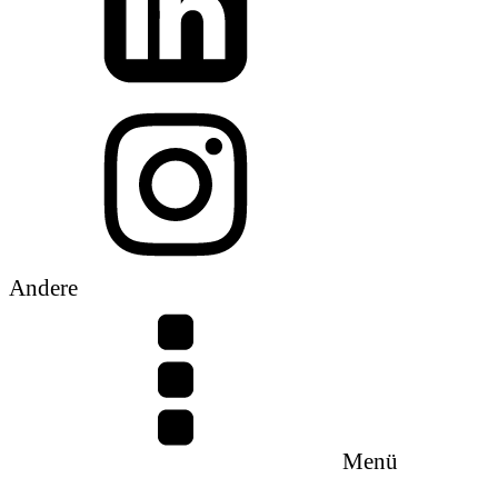
Andere
Menü