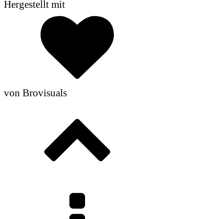
Hergestellt mit
von Brovisuals