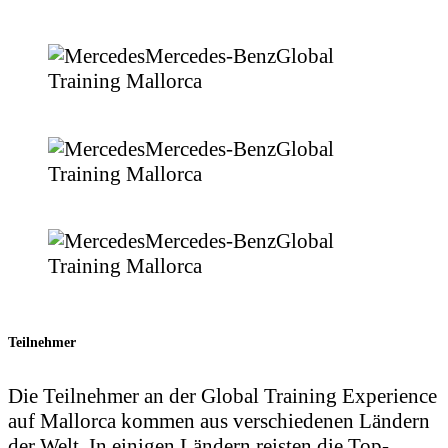
Teilnehmer
Die Teilnehmer an der Global Training Experience
auf Mallorca kommen aus verschiedenen Ländern
der Welt. In einigen Ländern reisten die Top-