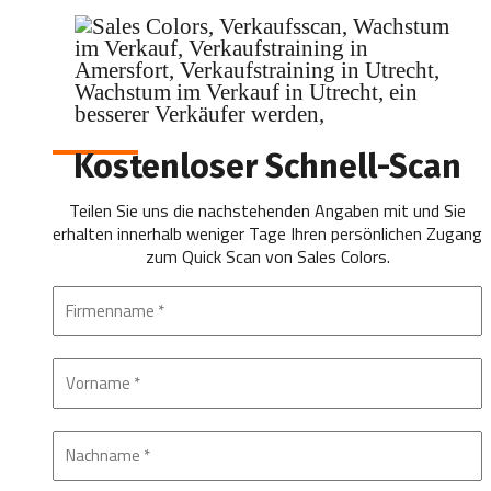
Kostenloser Schnell-Scan
Teilen Sie uns die nachstehenden Angaben mit und Sie
erhalten innerhalb weniger Tage Ihren persönlichen Zugang
zum Quick Scan von Sales Colors.