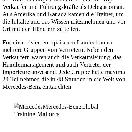
Verkäufer und Führungskräfte als Delegation an.
Aus Amerika und Kanada kamen die Trainer, um
die Inhalte und das Wissen mitzunehmen und vor
Ort mit den Händlern zu teilen.
Für die meisten europäischen Länder kamen
mehrere Gruppen von Vertretern. Neben den
Verkäufern waren auch die Verkaufsleitung, das
Händlermanagement und auch Vertreter der
Importeure anwesend. Jede Gruppe hatte maximal
24 Teilnehmer, die in 48 Stunden in die Welt von
Mercedes-Benz eintauchten.