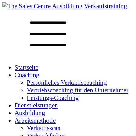
Startseite
Coaching
Persönliches Verkaufscoaching
Vertriebscoaching für den Unternehmer
Leistungs-Coaching
Dienstleistungen
Ausbildung
Arbeitsmethode
Verkaufsscan
Verkaufsfarben