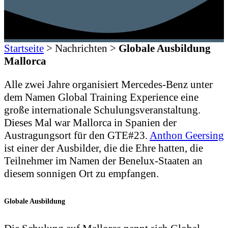
Startseite
>
Nachrichten
>
Globale Ausbildung
Mallorca
Alle zwei Jahre organisiert Mercedes-Benz unter
dem Namen Global Training Experience eine
große internationale Schulungsveranstaltung.
Dieses Mal war Mallorca in Spanien der
Austragungsort für den GTE#23.
Anthon Geersing
ist einer der Ausbilder, die die Ehre hatten, die
Teilnehmer im Namen der Benelux-Staaten an
diesem sonnigen Ort zu empfangen.
Globale Ausbildung