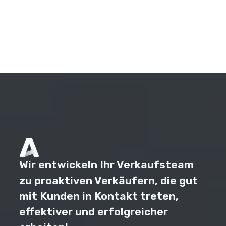
Wir entwickeln Ihr Verkaufsteam
zu proaktiven Verkäufern, die gut
mit Kunden in Kontakt treten,
effektiver und erfolgreicher