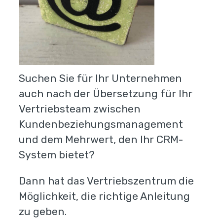
Suchen Sie für Ihr Unternehmen
auch nach der Übersetzung für Ihr
Vertriebsteam zwischen
Kundenbeziehungsmanagement
und dem Mehrwert, den Ihr CRM-
System bietet?
Dann hat das Vertriebszentrum die
Möglichkeit, die richtige Anleitung
zu geben.