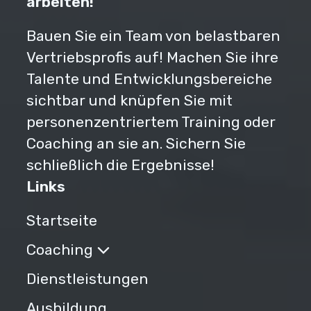
arbeiten!
Bauen Sie ein Team von belastbaren
Vertriebsprofis auf! Machen Sie ihre
Talente und Entwicklungsbereiche
sichtbar und knüpfen Sie mit
personenzentriertem Training oder
Coaching an sie an. Sichern Sie
schließlich die Ergebnisse!
Links
Startseite
Coaching
Dienstleistungen
Ausbildung