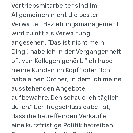
Vertriebsmitarbeiter sind im
Allgemeinen nicht die besten
Verwalter. Beziehungsmanagement
wird zu oft als Verwaltung
angesehen. “Das ist nicht mein
Ding”, habe ich in der Vergangenheit
oft von Kollegen gehört. “Ich habe
meine Kunden im Kopf” oder “Ich
habe einen Ordner, in dem ich meine
ausstehenden Angebote
aufbewahre. Den schaue ich täglich
durch.” Der Trugschluss dabei ist,
dass die betreffenden Verkäufer
eine kurzfristige Politik betreiben.