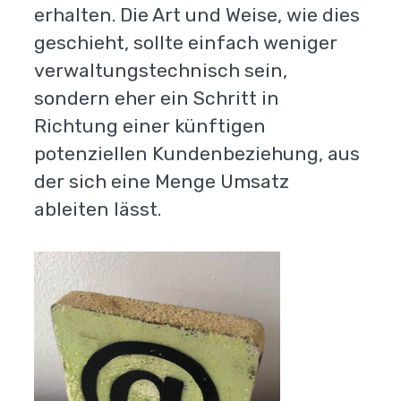
erhalten. Die Art und Weise, wie dies
geschieht, sollte einfach weniger
verwaltungstechnisch sein,
sondern eher ein Schritt in
Richtung einer künftigen
potenziellen Kundenbeziehung, aus
der sich eine Menge Umsatz
ableiten lässt.