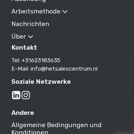
Arbeitsmethode
Nachrichten
Über
Kontakt
Tel:
+31623183635‬
E-Mail:
info@hetsalescentrum.nl
Soziale Netzwerke
Andere
Allgemeine Bedingungen und
Konditionen