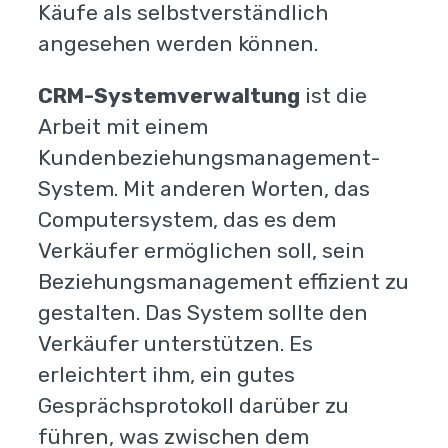
Käufe als selbstverständlich
angesehen werden können.
CRM-Systemverwaltung
ist die
Arbeit mit einem
Kundenbeziehungsmanagement-
System. Mit anderen Worten, das
Computersystem, das es dem
Verkäufer ermöglichen soll, sein
Beziehungsmanagement effizient zu
gestalten. Das System sollte den
Verkäufer unterstützen. Es
erleichtert ihm, ein gutes
Gesprächsprotokoll darüber zu
führen, was zwischen dem