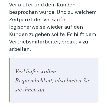
Verkäufer und dem Kunden
besprochen wurde. Und zu welchem
Zeitpunkt der Verkäufer
logischerweise wieder auf den
Kunden zugehen sollte. Es hilft dem
Vertriebsmitarbeiter, proaktiv zu
arbeiten.
Verkäufer wollen
Bequemlichkeit, also bieten Sie
sie ihnen an