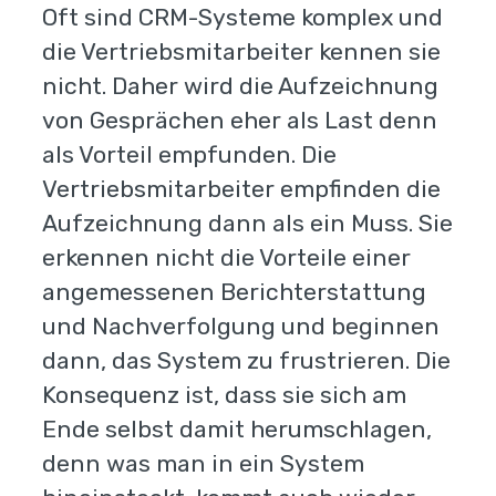
Oft sind CRM-Systeme komplex und
die Vertriebsmitarbeiter kennen sie
nicht. Daher wird die Aufzeichnung
von Gesprächen eher als Last denn
als Vorteil empfunden. Die
Vertriebsmitarbeiter empfinden die
Aufzeichnung dann als ein Muss. Sie
erkennen nicht die Vorteile einer
angemessenen Berichterstattung
und Nachverfolgung und beginnen
dann, das System zu frustrieren. Die
Konsequenz ist, dass sie sich am
Ende selbst damit herumschlagen,
denn was man in ein System