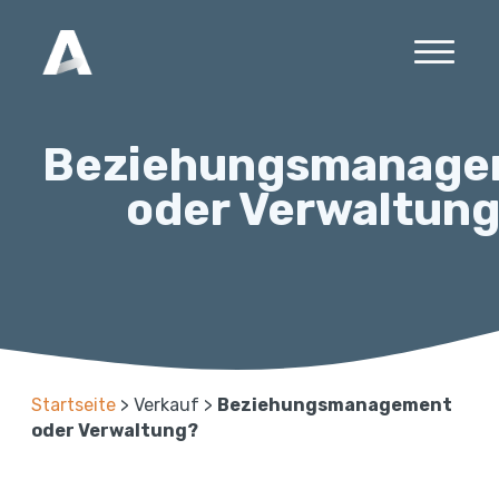
Beziehungsmanage
oder Verwaltun
Startseite
>
Verkauf
>
Beziehungsmanagement
oder Verwaltung?