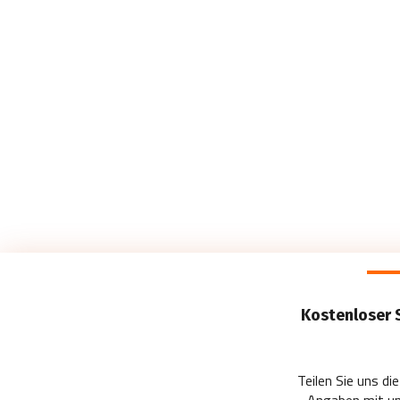
Kostenloser 
Teilen Sie uns d