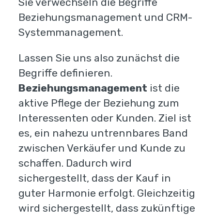
Sie verwechseln die Begriffe
Beziehungsmanagement und CRM-
Systemmanagement.
Lassen Sie uns also zunächst die
Begriffe definieren.
Beziehungsmanagement
ist die
aktive Pflege der Beziehung zum
Interessenten oder Kunden. Ziel ist
es, ein nahezu untrennbares Band
zwischen Verkäufer und Kunde zu
schaffen. Dadurch wird
sichergestellt, dass der Kauf in
guter Harmonie erfolgt. Gleichzeitig
wird sichergestellt, dass zukünftige