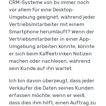
CRM-Systeme von bv immer noch
vor allem für eine Desktop-
Umgebung geeignet, während jeder
Vertriebsmitarbeiter mit einem
Smartphone herumläuft? Wenn der
Vertriebsmitarbeiter in einer App-
Umgebung arbeiten könnte, könnte
er sich beim Kaffeetrinken Notizen
machen oder nachlesen, während
sein Kunde auf ihn wartet.
Ich bin davon überzeugt, dass jeder
Verkäufer die Daten seines Kunden
erfassen möchte, wenn er weiß,
dass dies ihm hilft, einen Auftrag zu