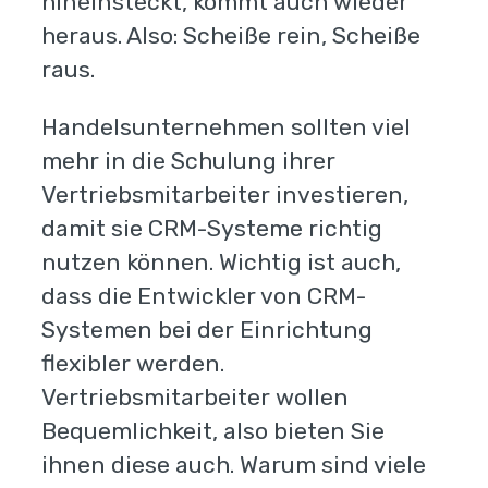
hineinsteckt, kommt auch wieder
heraus. Also: Scheiße rein, Scheiße
raus.
Handelsunternehmen sollten viel
mehr in die Schulung ihrer
Vertriebsmitarbeiter investieren,
damit sie CRM-Systeme richtig
nutzen können. Wichtig ist auch,
dass die Entwickler von CRM-
Systemen bei der Einrichtung
flexibler werden.
Vertriebsmitarbeiter wollen
Bequemlichkeit, also bieten Sie
ihnen diese auch. Warum sind viele