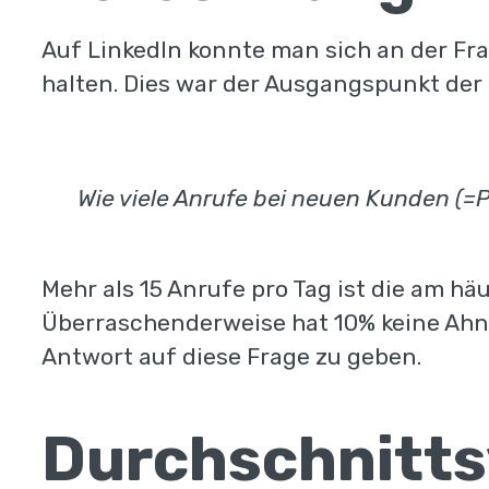
Auf LinkedIn konnte man sich an der Fr
halten. Dies war der Ausgangspunkt der 
Wie viele Anrufe bei neuen Kunden (=P
Mehr als 15 Anrufe pro Tag ist die am hä
Überraschenderweise hat 10% keine Ahnun
Antwort auf diese Frage zu geben.
Durchschnitts