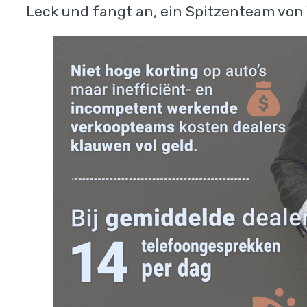
Leck und fangt an, ein Spitzenteam vo