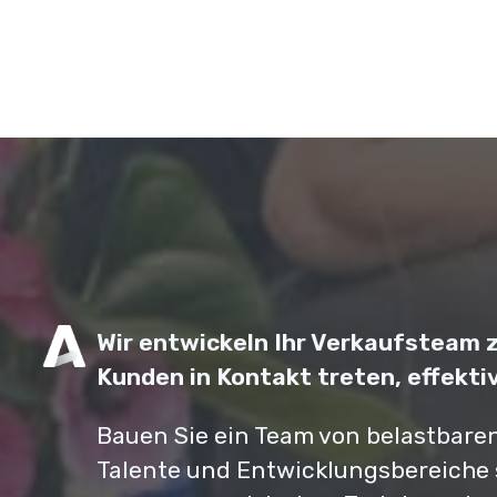
Wir entwickeln Ihr Verkaufsteam z
Kunden in Kontakt treten, effektiv
Bauen Sie ein Team von belastbaren 
Talente und Entwicklungsbereiche 