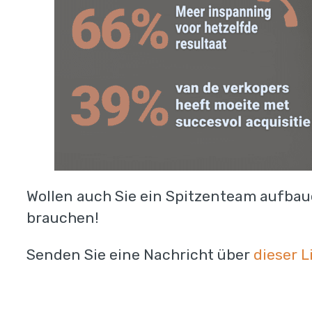
Wollen auch Sie ein Spitzenteam aufba
brauchen!
Senden Sie eine Nachricht über
dieser L