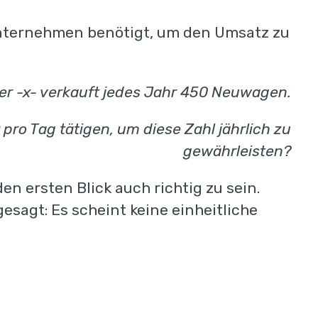
 Unternehmen benötigt, um den Umsatz zu
 -x- verkauft jedes Jahr 450 Neuwagen.
pro Tag tätigen, um diese Zahl jährlich zu
gewährleisten?
en ersten Blick auch richtig zu sein.
esagt: Es scheint keine einheitliche