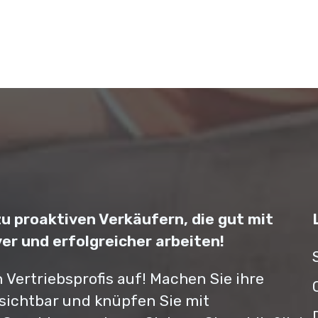
u proaktiven Verkäufern, die gut mit
er und erfolgreicher arbeiten!
Vertriebsprofis auf! Machen Sie ihre
sichtbar und knüpfen Sie mit