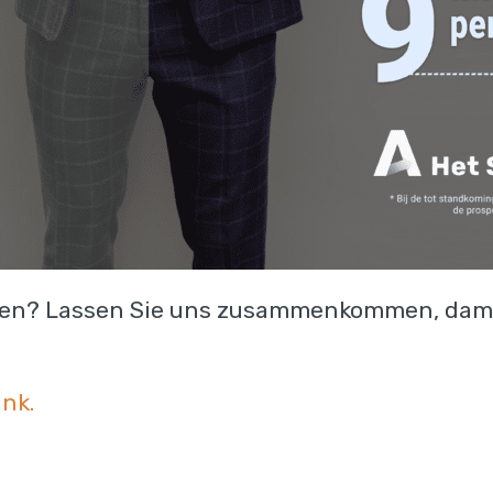
uen? Lassen Sie uns zusammenkommen, damit
ink.