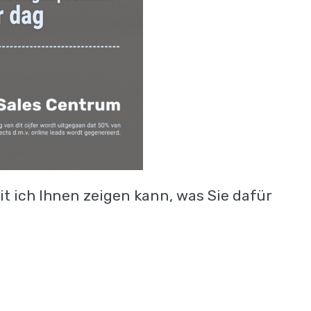
 ich Ihnen zeigen kann, was Sie dafür