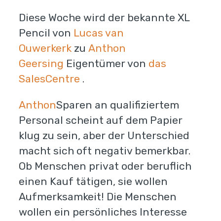
Diese Woche wird der bekannte XL
Pencil von
Lucas van
Ouwerkerk
zu
Anthon
Geersing
Eigentümer von
das
SalesCentre
.
Anthon
Sparen an qualifiziertem
Personal scheint auf dem Papier
klug zu sein, aber der Unterschied
macht sich oft negativ bemerkbar.
Ob Menschen privat oder beruflich
einen Kauf tätigen, sie wollen
Aufmerksamkeit! Die Menschen
wollen ein persönliches Interesse