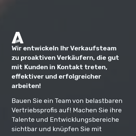
Wir entwickeln Ihr Verkaufsteam
zu proaktiven Verkäufern, die gut
mit Kunden in Kontakt treten,
effektiver und erfolgreicher
arbeiten!
Bauen Sie ein Team von belastbaren
Vertriebsprofis auf! Machen Sie ihre
Talente und Entwicklungsbereiche
sichtbar und knüpfen Sie mit