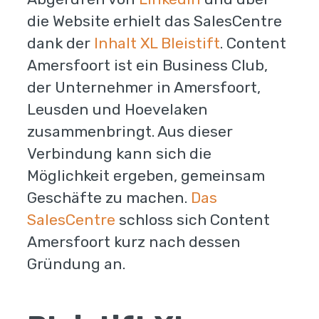
die Website erhielt das SalesCentre
dank der
Inhalt XL Bleistift
. Content
Amersfoort ist ein Business Club,
der Unternehmer in Amersfoort,
Leusden und Hoevelaken
zusammenbringt. Aus dieser
Verbindung kann sich die
Möglichkeit ergeben, gemeinsam
Geschäfte zu machen.
Das
SalesCentre
schloss sich Content
Amersfoort kurz nach dessen
Gründung an.