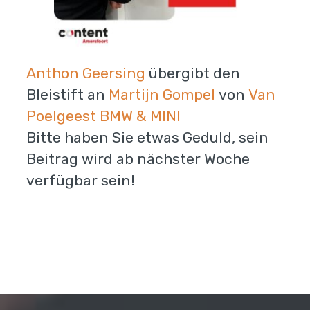
Anthon Geersing
übergibt den
Bleistift an
Martijn Gompel
von
Van
Poelgeest BMW & MINI
Bitte haben Sie etwas Geduld, sein
Beitrag wird ab nächster Woche
verfügbar sein!