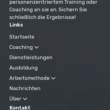
personenzentriertem Training oder
Coaching an sie an. Sichern Sie
schließlich die Ergebnisse!
Links
Startseite
Coaching
Dienstleistungen
Ausbildung
Arbeitsmethode
Nachrichten
Über
Kontakt