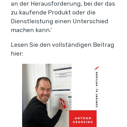
an der Herausforderung, bei der das
zu kaufende Produkt oder die
Dienstleistung einen Unterschied
machen kann.‘
Lesen Sie den vollständigen Beitrag
hier: