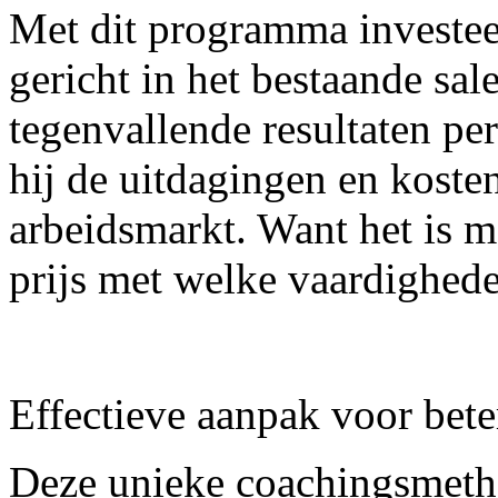
Met dit programma investe
gericht in het bestaande sa
tegenvallende resultaten pe
hij de uitdagingen en koste
arbeidsmarkt. Want het is m
prijs met welke vaardighede
Effectieve aanpak voor bete
Deze unieke coachingsmeth