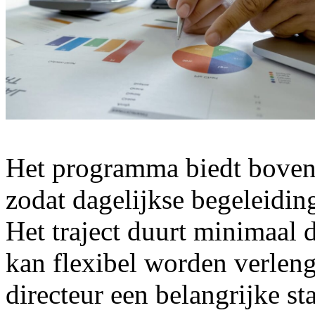
Het programma biedt bovend
zodat dagelijkse begeleiding
Het traject duurt minimaal
kan flexibel worden verlen
directeur een belangrijke st