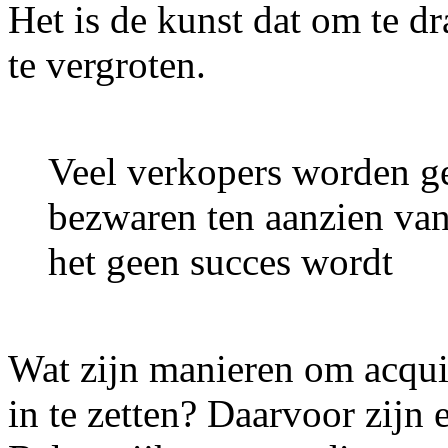
Het is de kunst dat om te dr
te vergroten.
Veel verkopers worden g
bezwaren ten aanzien van
het geen succes wordt
Wat zijn manieren om acquis
in te zetten? Daarvoor zijn 