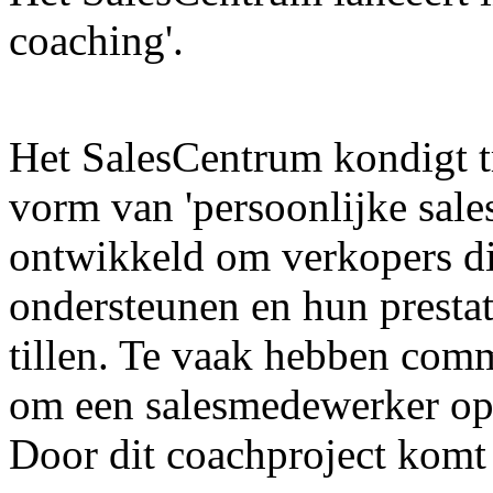
coaching'.
Het SalesCentrum kondigt t
vorm van
'persoonlijke sal
ontwikkeld om verkopers die 
ondersteunen en hun prestat
tillen. Te vaak hebben comm
om een salesmedewerker op 
Door dit coachproject komt 