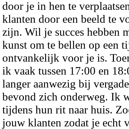
door je in hen te verplaatsen
klanten door een beeld te 
zijn. Wil je succes hebben 
kunst om te bellen op een t
ontvankelijk voor je is. Toen
ik vaak tussen 17:00 en 18:
langer aanwezig bij vergade
bevond zich onderweg. Ik w
tijdens hun rit naar huis. Z
jouw klanten zodat je echt 