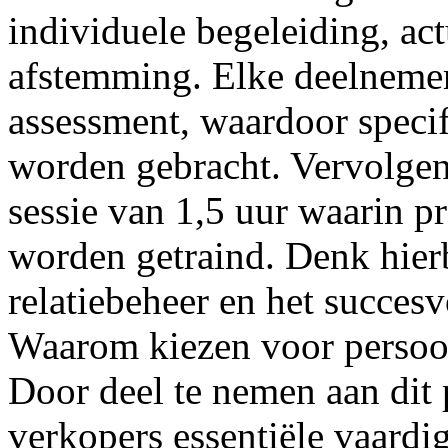
individuele begeleiding, act
afstemming. Elke deelnemer
assessment
, waardoor speci
worden gebracht. Vervolgen
sessie van 1,5 uur waarin 
worden getraind. Denk hierb
relatiebeheer en het succesv
Waarom kiezen voor persoo
Door deel te nemen aan di
verkopers essentiële vaardig