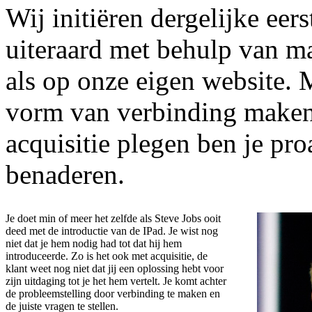
Wij initiëren dergelijke eer
uiteraard met behulp van ma
als op onze eigen website. M
vorm van verbinding maken.
acquisitie plegen ben je pro
benaderen.
Je doet min of meer het zelfde als Steve Jobs ooit
deed met de introductie van de IPad. Je wist nog
niet dat je hem nodig had tot dat hij hem
introduceerde. Zo is het ook met acquisitie, de
klant weet nog niet dat jij een oplossing hebt voor
zijn uitdaging tot je het hem vertelt. Je komt achter
de probleemstelling door verbinding te maken en
de juiste vragen te stellen.