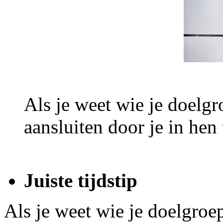
Als je weet wie je doelgr
aansluiten door je in hen 
Juiste tijdstip
Als je weet wie je doelgroep