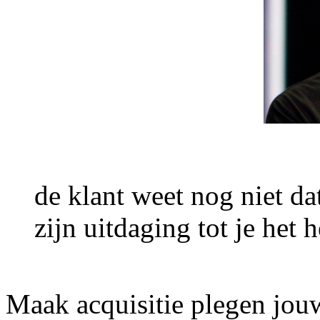
de klant weet nog niet da
zijn uitdaging tot je het 
Maak acquisitie plegen jouw