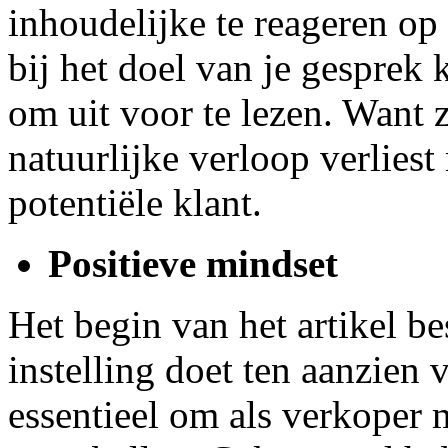
inhoudelijke te reageren op 
bij het doel van je gesprek k
om uit voor te lezen. Want 
natuurlijke verloop verliest
potentiële klant.
Positieve mindset
Het begin van het artikel be
instelling doet ten aanzien 
essentieel om als verkoper 