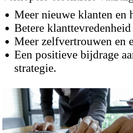
Meer nieuwe klanten en 
Betere klanttevredenheid 
Meer zelfvertrouwen en e
Een positieve bijdrage a
strategie.