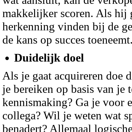
makkelijker scoren. Als hij 
herkenning vinden bij de g
de kans op succes toeneemt
Duidelijk doel
Als je gaat acquireren doe d
je bereiken op basis van je t
kennismaking? Ga je voor ee
collega? Wil je weten wat spe
benadert? Allemaal logische