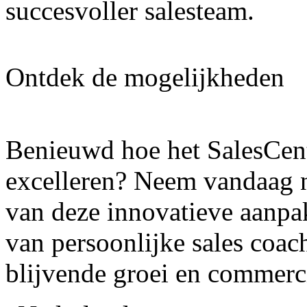
succesvoller salesteam.
Ontdek de mogelijkheden
Benieuwd hoe het SalesCen
excelleren? Neem vandaag
van deze innovatieve aanpa
van persoonlijke sales coa
blijvende groei en commerci