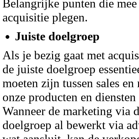
Belangrijke punten die mee 
acquisitie plegen.
Juiste doelgroep
Als je bezig gaat met acquis
de juiste doelgroep essenti
moeten zijn tussen sales en 
onze producten en diensten 
Wanneer de marketing via d
doelgroep al bewerkt via adv
wat aansluit, kan de verkope