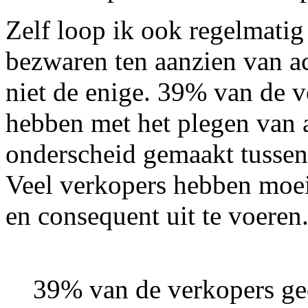
Zelf loop ik ook regelmatig
bezwaren ten aanzien van ac
niet de enige. 39% van de v
hebben met het plegen van a
onderscheid gemaakt tussen
Veel verkopers hebben moeit
en consequent uit te voeren
39% van de verkopers gee