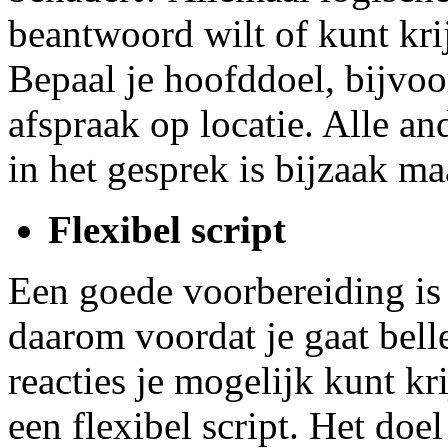
beantwoord wilt of kunt krij
Bepaal je hoofddoel, bijvo
afspraak op locatie. Alle and
in het gesprek is bijzaak m
Flexibel script
Een goede voorbereiding is 
daarom voordat je gaat bell
reacties je mogelijk kunt kr
een flexibel script. Het doel