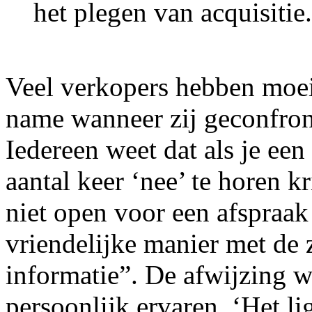
het plegen van acquisitie.
Veel verkopers hebben moeit
name wanneer zij geconfron
Iedereen weet dat als je een 
aantal keer ‘nee’ te horen kr
niet open voor een afspraak 
vriendelijke manier met de 
informatie”. De afwijzing w
persoonlijk ervaren. ‘Het lig