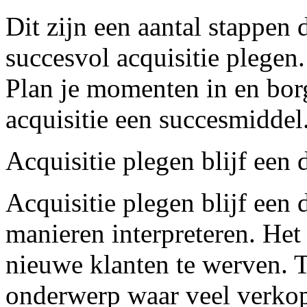
Dit zijn een aantal stappen 
succesvol acquisitie plegen
Plan je momenten in en bor
acquisitie een succesmiddel
Acquisitie plegen blijf een 
Acquisitie plegen blijf een 
manieren interpreteren. Het
nieuwe klanten te werven. Te
onderwerp waar veel verkope