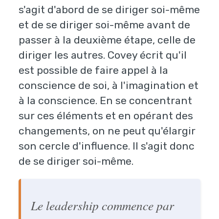
s'agit d'abord de se diriger soi-même
et de se diriger soi-même avant de
passer à la deuxième étape, celle de
diriger les autres. Covey écrit qu'il
est possible de faire appel à la
conscience de soi, à l'imagination et
à la conscience. En se concentrant
sur ces éléments et en opérant des
changements, on ne peut qu'élargir
son cercle d'influence. Il s'agit donc
de se diriger soi-même.
Le leadership commence par