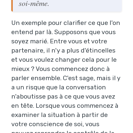
soi-même.
Un exemple pour clarifier ce que l'on
entend par là. Supposons que vous
soyez marié. Entre vous et votre
partenaire, il n'y a plus d'étincelles
et vous voulez changer cela pour le
mieux ? Vous commencez donc à
parler ensemble. C'est sage, mais il y
a un risque que la conversation
n'aboutisse pas à ce que vous avez
en tête. Lorsque vous commencez à
examiner la situation à partir de
votre conscience de soi, vous