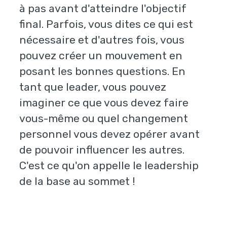
à pas avant d'atteindre l'objectif
final. Parfois, vous dites ce qui est
nécessaire et d'autres fois, vous
pouvez créer un mouvement en
posant les bonnes questions. En
tant que leader, vous pouvez
imaginer ce que vous devez faire
vous-même ou quel changement
personnel vous devez opérer avant
de pouvoir influencer les autres.
C'est ce qu'on appelle le leadership
de la base au sommet !