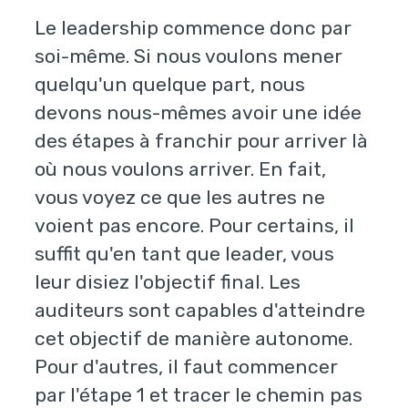
Le leadership commence donc par
soi-même. Si nous voulons mener
quelqu'un quelque part, nous
devons nous-mêmes avoir une idée
des étapes à franchir pour arriver là
où nous voulons arriver. En fait,
vous voyez ce que les autres ne
voient pas encore. Pour certains, il
suffit qu'en tant que leader, vous
leur disiez l'objectif final. Les
auditeurs sont capables d'atteindre
cet objectif de manière autonome.
Pour d'autres, il faut commencer
par l'étape 1 et tracer le chemin pas