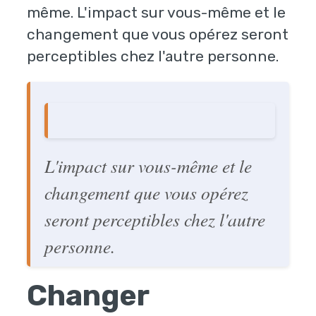
même. L'impact sur vous-même et le
changement que vous opérez seront
perceptibles chez l'autre personne.
L'impact sur vous-même et le
changement que vous opérez
seront perceptibles chez l'autre
personne.
Changer