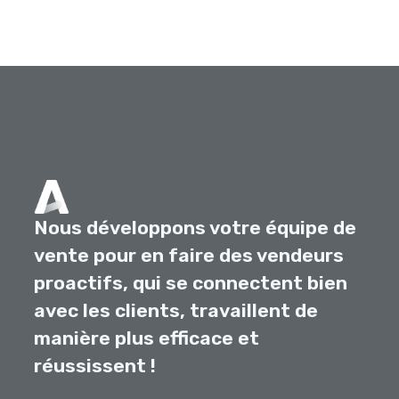
Nous développons votre équipe de
vente pour en faire des vendeurs
proactifs, qui se connectent bien
avec les clients, travaillent de
manière plus efficace et
réussissent !