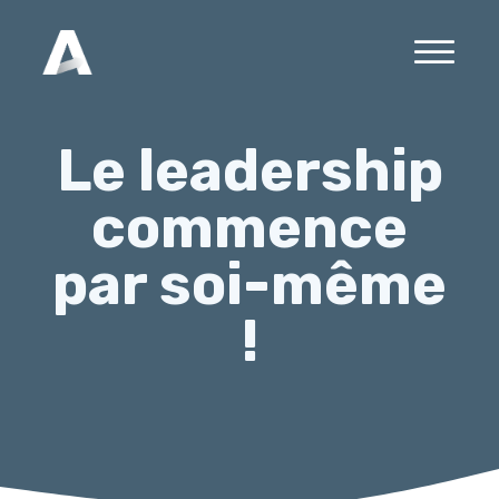
Le leadership
commence
par soi-même
!