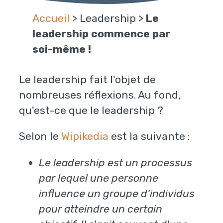
Accueil
>
Leadership
>
Le
leadership commence par
soi-même !
Le leadership fait l'objet de
nombreuses réflexions. Au fond,
qu'est-ce que le leadership ?
Selon le
Wipikedia
est la suivante :
Le leadership est un processus
par lequel une personne
influence un groupe d'individus
pour atteindre un certain