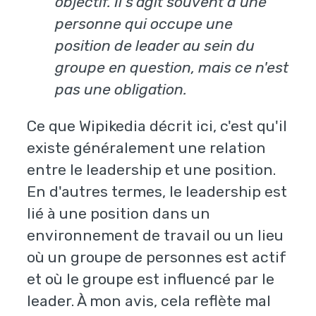
objectif. Il s'agit souvent d'une
personne qui occupe une
position de leader au sein du
groupe en question, mais ce n'est
pas une obligation.
Ce que Wipikedia décrit ici, c'est qu'il
existe généralement une relation
entre le leadership et une position.
En d'autres termes, le leadership est
lié à une position dans un
environnement de travail ou un lieu
où un groupe de personnes est actif
et où le groupe est influencé par le
leader. À mon avis, cela reflète mal