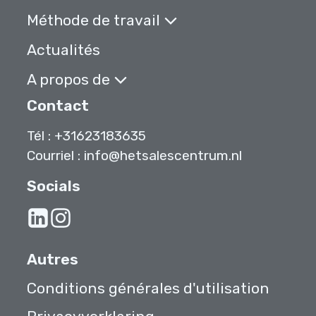
Méthode de travail
Actualités
A propos de
Contact
Tél :
+31623183635‬
Courriel :
info@hetsalescentrum.nl
Socials
Autres
Conditions générales d'utilisation