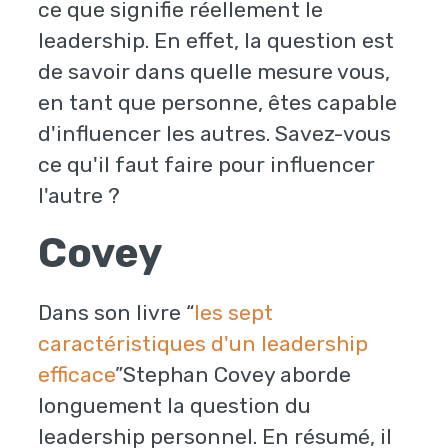
ce que signifie réellement le
leadership. En effet, la question est
de savoir dans quelle mesure vous,
en tant que personne, êtes capable
d'influencer les autres. Savez-vous
ce qu'il faut faire pour influencer
l'autre ?
Covey
Dans son livre “
les sept
caractéristiques d'un leadership
efficace
”Stephan Covey aborde
longuement la question du
leadership personnel. En résumé, il