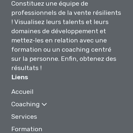
Constituez une équipe de
professionnels de la vente résilients
! Visualisez leurs talents et leurs
domaines de développement et
mettez-les en relation avec une
formation ou un coaching centré
sur la personne. Enfin, obtenez des
résultats !
Liens
Accueil
Coaching
Services
Formation