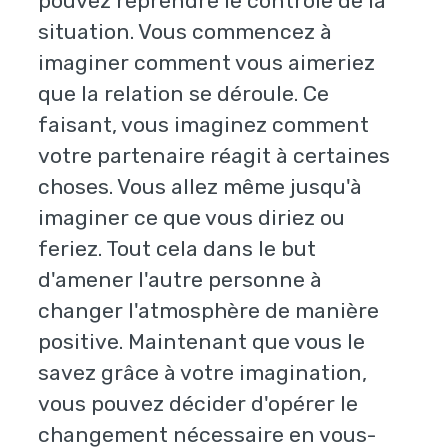
pouvez reprendre le contrôle de la
situation. Vous commencez à
imaginer comment vous aimeriez
que la relation se déroule. Ce
faisant, vous imaginez comment
votre partenaire réagit à certaines
choses. Vous allez même jusqu'à
imaginer ce que vous diriez ou
feriez. Tout cela dans le but
d'amener l'autre personne à
changer l'atmosphère de manière
positive. Maintenant que vous le
savez grâce à votre imagination,
vous pouvez décider d'opérer le
changement nécessaire en vous-