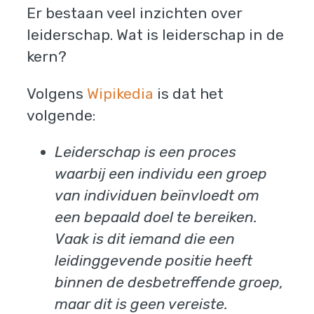
Er bestaan veel inzichten over
leiderschap. Wat is leiderschap in de
kern?
Volgens
Wipikedia
is dat het
volgende:
Leiderschap is een proces
waarbij een individu een groep
van individuen beïnvloedt om
een bepaald doel te bereiken.
Vaak is dit iemand die een
leidinggevende positie heeft
binnen de desbetreffende groep,
maar dit is geen vereiste.