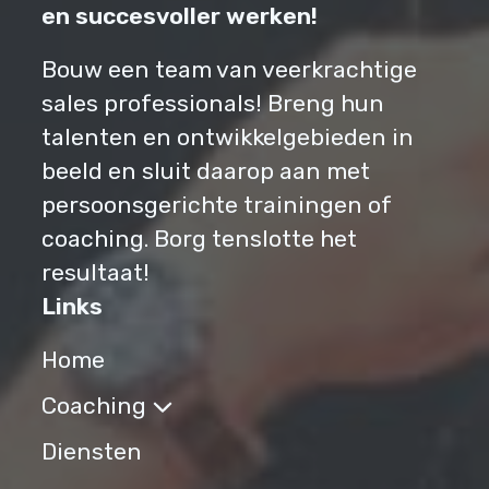
en succesvoller werken!
Bouw een team van veerkrachtige
sales professionals! Breng hun
talenten en ontwikkelgebieden in
beeld en sluit daarop aan met
persoonsgerichte trainingen of
coaching. Borg tenslotte het
resultaat!
Links
Home
Coaching
Diensten