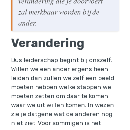
verandering die je doorvoert
zal merkbaar worden bij de
ander.
Verandering
Dus leiderschap begint bij onszelf.
Willen we een ander ergens heen
leiden dan zullen we zelf een beeld
moeten hebben welke stappen we
moeten zetten om daar te komen
waar we uit willen komen. In wezen
zie je datgene wat de anderen nog
niet ziet. Voor sommigen is het