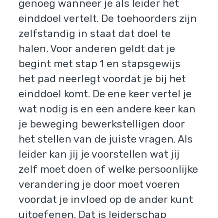
genoeg wanneer je als leider het
einddoel vertelt. De toehoorders zijn
zelfstandig in staat dat doel te
halen. Voor anderen geldt dat je
begint met stap 1 en stapsgewijs
het pad neerlegt voordat je bij het
einddoel komt. De ene keer vertel je
wat nodig is en een andere keer kan
je beweging bewerkstelligen door
het stellen van de juiste vragen. Als
leider kan jij je voorstellen wat jij
zelf moet doen of welke persoonlijke
verandering je door moet voeren
voordat je invloed op de ander kunt
uitoefenen. Dat is leiderschap