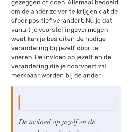
gezeggen of doen. Allemaal bedoeld
om de ander zo ver te krijgen dat de
sfeer positief verandert. Nu je dat
vanuit je voorstellingsvermogen
weet kan je besluiten de nodige
verandering bij jezelf door te
voeren. De invloed op jezelf en de
verandering die je doorvoert zal
merkbaar worden bij de ander.
De invloed op jezelf en de