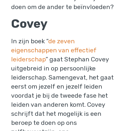
doen om de ander te beïnvloeden?
Covey
In zijn boek “
de zeven
eigenschappen van effectief
leiderschap
” gaat Stephan Covey
uitgebreid in op persoonlijke
leiderschap. Samengevat, het gaat
eerst om jezelf en jezelf leiden
voordat je bij de tweede fase het
leiden van anderen komt. Covey
schrijft dat het mogelijk is een
beroep te doen op ons