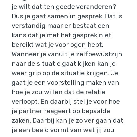
je wilt dat ten goede veranderen?
Dus je gaat samen in gesprek. Dat is
verstandig maar er bestaat een
kans dat je met het gesprek niet
bereikt wat je voor ogen hebt.
Wanneer je vanuit je zelfbewustzijn
naar de situatie gaat kijken kan je
weer grip op de situatie krijgen. Je
gaat je een voorstelling maken van
hoe je zou willen dat de relatie
verloopt. En daarbij stel je voor hoe
je partner reageert op bepaalde
zaken. Daarbij kan je zo ver gaan dat
je een beeld vormt van wat jij zou