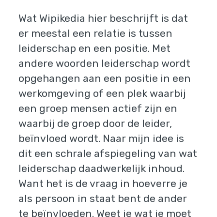
Wat Wipikedia hier beschrijft is dat
er meestal een relatie is tussen
leiderschap en een positie. Met
andere woorden leiderschap wordt
opgehangen aan een positie in een
werkomgeving of een plek waarbij
een groep mensen actief zijn en
waarbij de groep door de leider,
beïnvloed wordt. Naar mijn idee is
dit een schrale afspiegeling van wat
leiderschap daadwerkelijk inhoud.
Want het is de vraag in hoeverre je
als persoon in staat bent de ander
te beïnvloeden. Weet je wat je moet