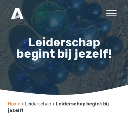
Leiderschap
begint bij jezelf!
Home
>
Leiderschap
>
Leiderschap begint bij
jezelf!