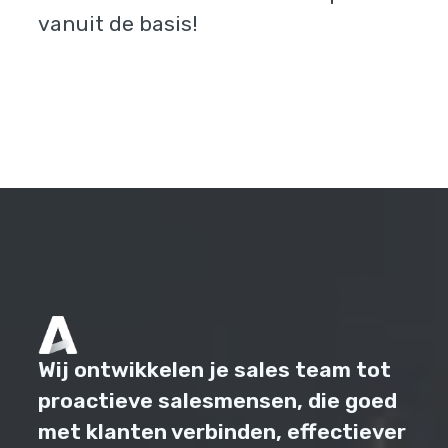
vanuit de basis!
Wij ontwikkelen je sales team tot
proactieve salesmensen, die goed
met klanten verbinden, effectiever