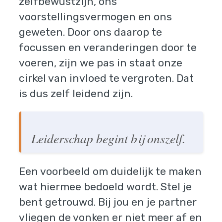
zelfbewustzijn, ons
voorstellingsvermogen en ons
geweten. Door ons daarop te
focussen en veranderingen door te
voeren, zijn we pas in staat onze
cirkel van invloed te vergroten. Dat
is dus zelf leidend zijn.
Leiderschap begint bij onszelf.
Een voorbeeld om duidelijk te maken
wat hiermee bedoeld wordt. Stel je
bent getrouwd. Bij jou en je partner
vliegen de vonken er niet meer af en