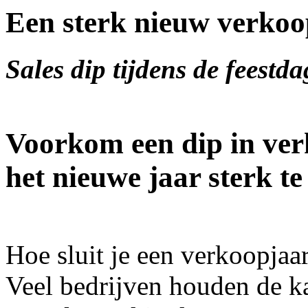
Een sterk nieuw verkoo
Sales dip tijdens de feestd
Voorkom een dip in ver
het nieuwe jaar sterk te
Hoe sluit je een verkoopjaar
Veel bedrijven houden de k