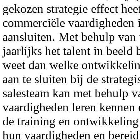
gekozen strategie effect heef
commerciële vaardigheden in
aansluiten. Met behulp van 
jaarlijks het talent in bee
weet dan welke ontwikkel
aan te sluiten bij de strateg
salesteam kan met behulp v
vaardigheden leren kennen e
de training en ontwikkeling 
hun vaardigheden en bereid