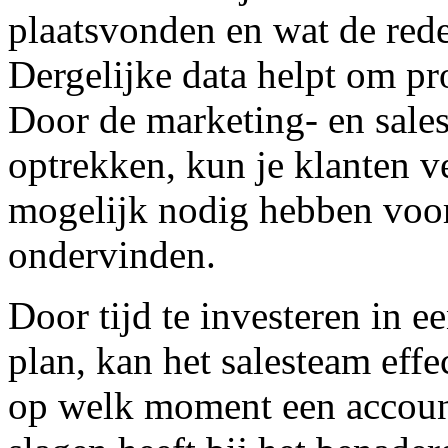
plaatsvonden en wat de red
Dergelijke data helpt om pr
Door de marketing- en sales
optrekken, kun je klanten ve
mogelijk nodig hebben voor
ondervinden.
Door tijd te investeren in e
plan, kan het salesteam effe
op welk moment een accoun