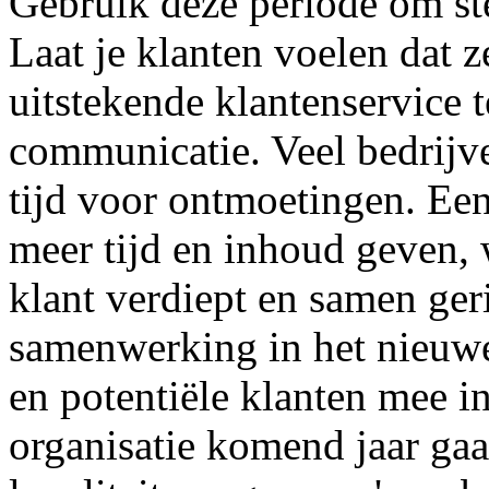
Gebruik deze periode om ste
Laat je klanten voelen dat
uitstekende klantenservice 
communicatie. Veel bedrijve
tijd voor ontmoetingen. Ee
meer tijd en inhoud geven, w
klant verdiept en samen ger
samenwerking in het nieuwe
en potentiële klanten mee in 
organisatie komend jaar gaa