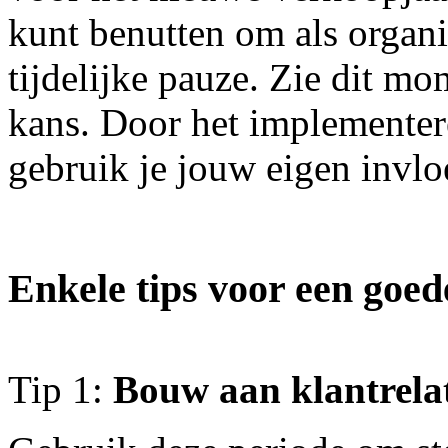
kunt benutten om als organis
tijdelijke pauze. Zie dit mo
kans. Door het implementer
gebruik je jouw eigen invloe
Enkele tips voor een goed
Tip 1:
Bouw aan klantrelat