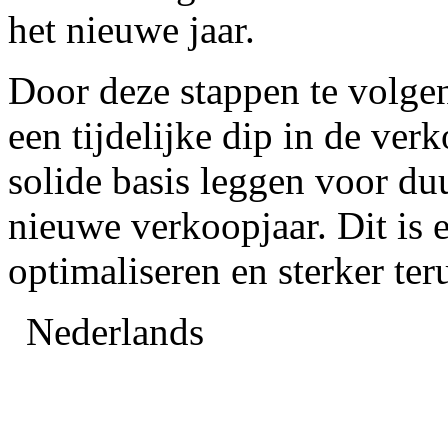
het nieuwe jaar.
Door deze stappen te volgen
een tijdelijke dip in de ve
solide basis leggen voor du
nieuwe verkoopjaar. Dit is 
optimaliseren en sterker te
Nederlands