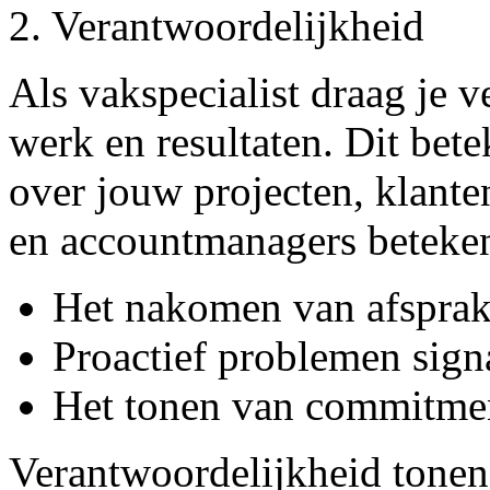
2. Verantwoordelijkheid
Als vakspecialist draag je 
werk en resultaten. Dit bet
over jouw projecten, klante
en accountmanagers beteken
Het nakomen van afsprake
Proactief problemen sign
Het tonen van commitment,
Verantwoordelijkheid tonen 