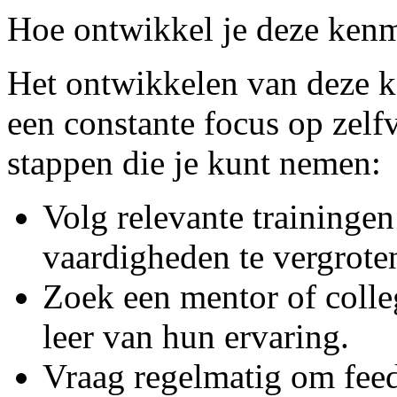
Hoe ontwikkel je deze ken
Het ontwikkelen van deze k
een constante focus op zelfv
stappen die je kunt nemen:
Volg relevante traininge
vaardigheden te vergrote
Zoek een mentor of colleg
leer van hun ervaring.
Vraag regelmatig om feed