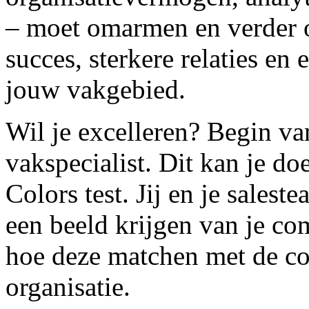
– moet omarmen en verder o
succes, sterkere relaties en
jouw vakgebied.
Wil je excelleren? Begin va
vakspecialist. Dit kan je d
Colors test. Jij en je sales
een beeld krijgen van je co
hoe deze matchen met de com
organisatie.