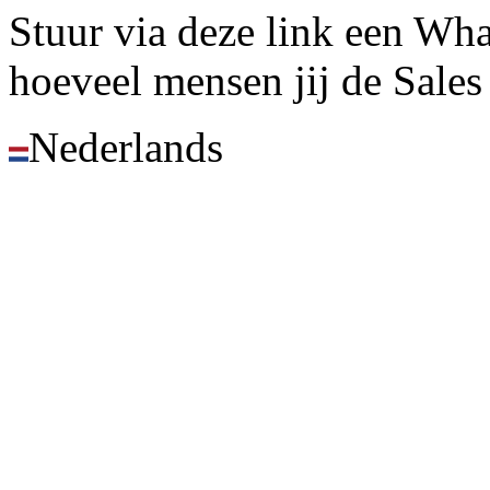
Stuur via deze
link een Wh
hoeveel mensen jij de Sales 
Nederlands