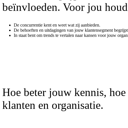
beïnvloeden. Voor jou houdt 
De concurrentie kent en weet wat zij aanbieden.
De behoeften en uitdagingen van jouw klantensegment begrijpt
In staat bent om trends te vertalen naar kansen voor jouw organi
Hoe beter jouw kennis, hoe
klanten en organisatie.