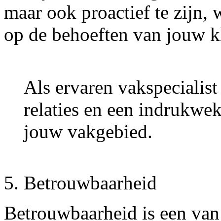
maar ook proactief te zijn, 
op de behoeften van jouw k
Als ervaren vakspecialist 
relaties en een indrukwe
jouw vakgebied.
5. Betrouwbaarheid
Betrouwbaarheid is een van