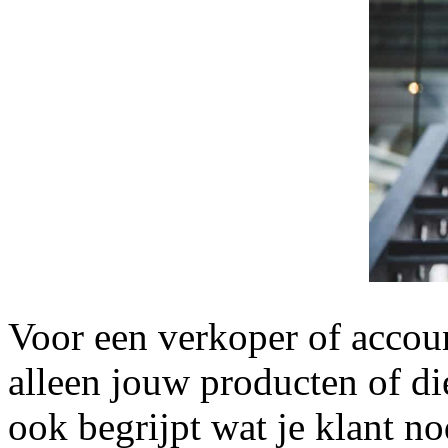
Voor een verkoper of accoun
alleen jouw producten of di
ook begrijpt wat je klant no