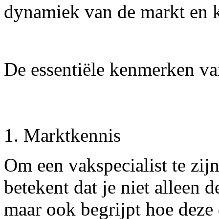
dynamiek van de markt en k
De essentiële kenmerken van
1. Marktkennis
Om een vakspecialist te zijn
betekent dat je niet alleen 
maar ook begrijpt hoe deze