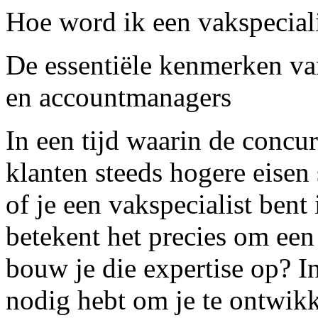
Hoe word ik een vakspecial
De essentiële kenmerken van
en accountmanagers
In een tijd waarin de concur
klanten steeds hogere eisen 
of je een vakspecialist ben
betekent het precies om een 
bouw je die expertise op? In
nodig hebt om je te ontwik