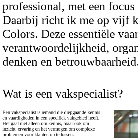
professional, met een focu
Daarbij richt ik me op vijf
Colors
. Deze essentiële vaa
verantwoordelijkheid, orga
denken en betrouwbaarheid
Wat is een vakspecialist?
Een vakspecialist is iemand die diepgaande kennis
en vaardigheden in een specifiek vakgebied heeft.
Het gaat niet alleen om kennis, maar ook om
inzicht, ervaring en het vermogen om complexe
problemen voor klanten op te lossen.