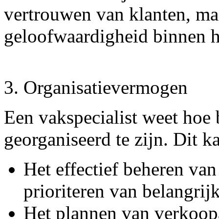
vertrouwen van klanten, ma
geloofwaardigheid binnen h
3. Organisatievermogen
Een vakspecialist weet hoe 
georganiseerd te zijn. Dit 
Het effectief beheren van
prioriteren van belangrij
Het plannen van verkoopac