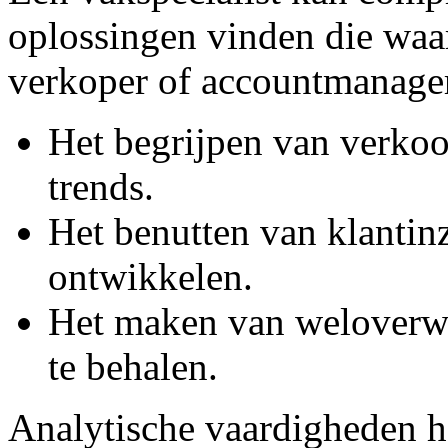
oplossingen vinden die waa
verkoper of accountmanager
Het begrijpen van verkoo
trends.
Het benutten van klantinz
ontwikkelen.
Het maken van weloverwo
te behalen.
Analytische vaardigheden he