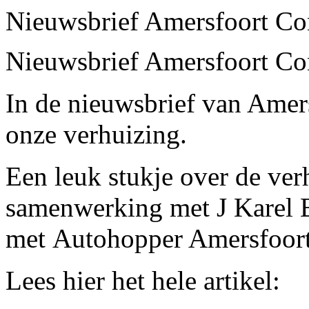
Nieuwsbrief Amersfoort Co
Nieuwsbrief Amersfoort Co
In de nieuwsbrief van Amer
onze verhuizing.
Een leuk stukje over de ve
samenwerking met
J Karel 
met
Autohopper Amersfoort
Lees
hier
het hele artikel: