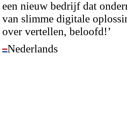
een nieuw bedrijf dat onder
van slimme digitale oplossi
over vertellen, beloofd!’
Nederlands