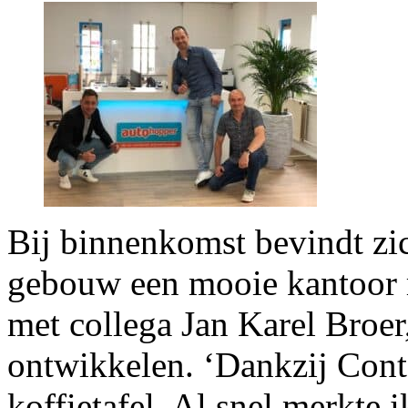
Bij binnenkomst bevindt zic
gebouw een mooie kantoor 
met collega Jan Karel Broer,
ontwikkelen. ‘Dankzij Conte
koffietafel. Al snel merkte