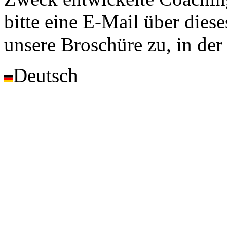
bitte eine E-Mail über diese
unsere Broschüre zu, in der
Deutsch