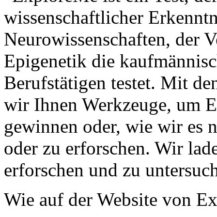
wissenschaftlicher Erkenntn
Neurowissenschaften, der 
Epigenetik die kaufmännis
Berufstätigen testet. Mit de
wir Ihnen Werkzeuge, um Er
gewinnen oder, wie wir es n
oder zu erforschen. Wir lade
erforschen und zu untersuc
Wie auf der Website von E