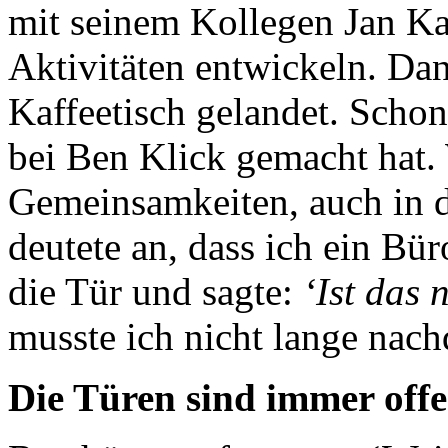
mit seinem Kollegen Jan Ka
Aktivitäten entwickeln. Dan
Kaffeetisch gelandet. Schon
bei Ben Klick gemacht hat.
Gemeinsamkeiten, auch in 
deutete an, dass ich ein Bür
die Tür und sagte:
‘Ist das 
musste ich nicht lange nac
Die Türen sind immer offe