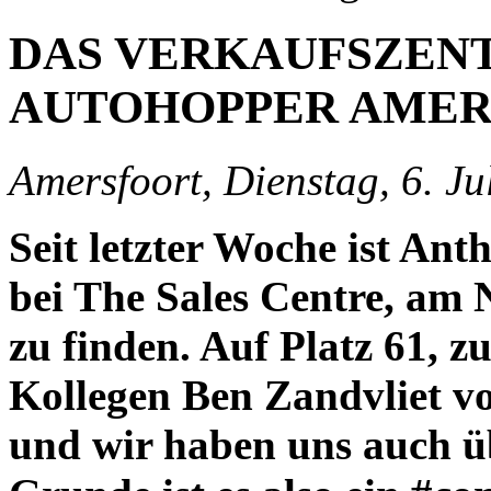
DAS VERKAUFSZEN
AUTOHOPPER AMER
Amersfoort, Dienstag, 6. Ju
Seit letzter Woche ist An
bei The Sales Centre, am 
zu finden. Auf Platz 61, 
Kollegen Ben Zandvliet v
und wir haben uns auch ü