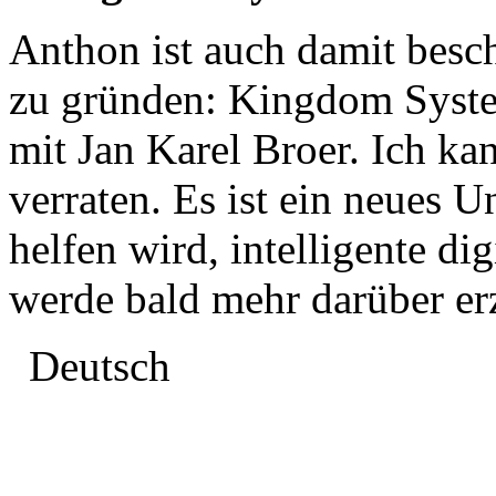
Anthon ist auch damit besc
zu gründen: Kingdom Syst
mit Jan Karel Broer. Ich ka
verraten. Es ist ein neues
helfen wird, intelligente di
werde bald mehr darüber er
Deutsch