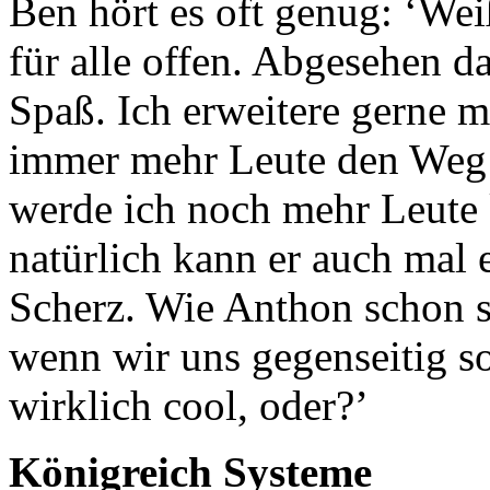
Ben hört es oft genug: ‘We
für alle offen. Abgesehen d
Spaß. Ich erweitere gerne 
immer mehr Leute den Weg 
werde ich noch mehr Leute 
natürlich kann er auch mal
Scherz. Wie Anthon schon s
wenn wir uns gegenseitig so
wirklich cool, oder?’
Königreich Systeme