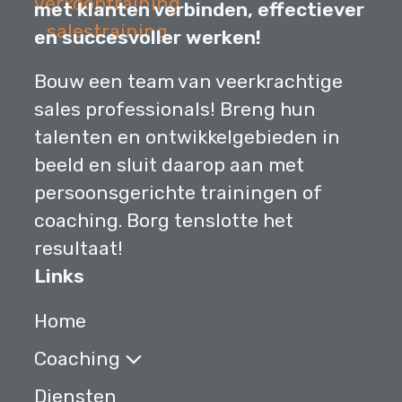
met klanten verbinden, effectiever
en succesvoller werken!
Bouw een team van veerkrachtige
sales professionals! Breng hun
talenten en ontwikkelgebieden in
beeld en sluit daarop aan met
persoonsgerichte trainingen of
coaching. Borg tenslotte het
resultaat!
Links
Home
Coaching
Diensten