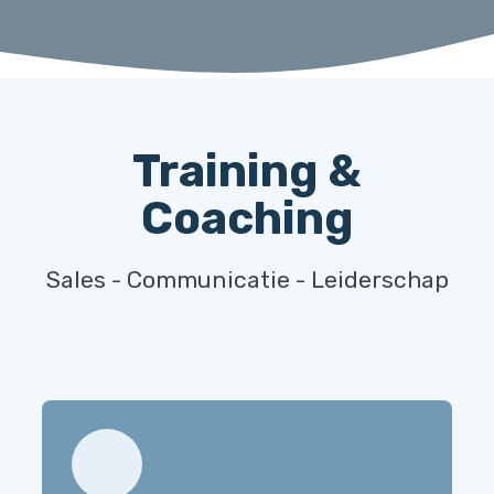
Training &
Coaching
Sales - Communicatie - Leiderschap