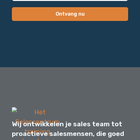
Ontvang nu
Wij ontwikkelen je sales team tot
proactieve salesmensen, die goed