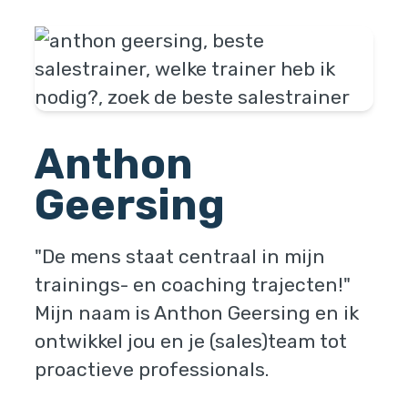
Anthon
Geersing
"De mens staat centraal in mijn
trainings- en coaching trajecten!"
Mijn naam is Anthon Geersing en ik
ontwikkel jou en je (sales)team tot
proactieve professionals.