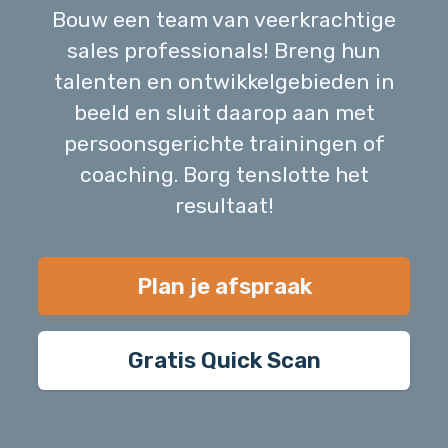
Bouw een team van veerkrachtige
sales professionals! Breng hun
talenten en ontwikkelgebieden in
beeld en sluit daarop aan met
persoonsgerichte trainingen of
coaching. Borg tenslotte het
resultaat!
Plan je afspraak
Gratis Quick Scan