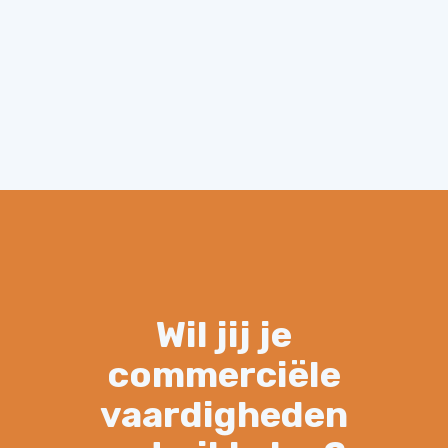
Wil jij je
commerciële
vaardigheden