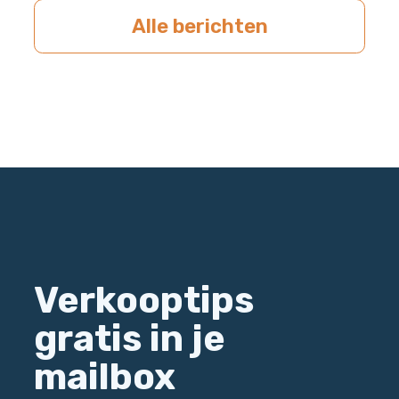
Alle berichten
Verkooptips
gratis in je
mailbox