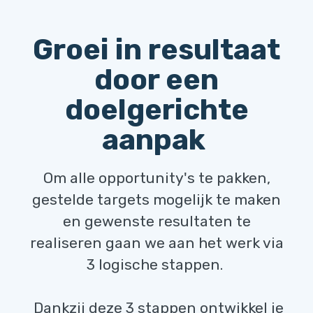
Groei in resultaat
door een
doelgerichte
aanpak
Om alle opportunity's te pakken,
gestelde targets mogelijk te maken
en gewenste resultaten te
realiseren gaan we aan het werk via
3 logische stappen.
Dankzij deze 3 stappen ontwikkel je