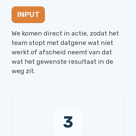
INPUT
We komen direct in actie, zodat het
team stopt met datgene wat niet
werkt of afscheid neemt van dat
wat het gewenste resultaat in de
weg zit.
3