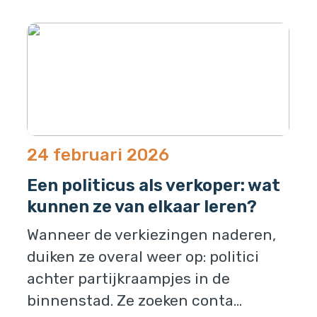
24 februari 2026
Een politicus als verkoper: wat
kunnen ze van elkaar leren?
Wanneer de verkiezingen naderen,
duiken ze overal weer op: politici
achter partijkraampjes in de
binnenstad. Ze zoeken conta...