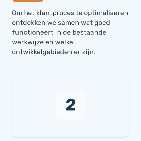
Om het klantproces te optimaliseren
ontdekken we samen wat goed
functioneert in de bestaande
werkwijze en welke
ontwikkelgebieden er zijn.
2