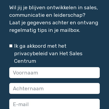
Wil jij je blijven ontwikkelen in sales,
communicatie en leiderschap?
Laat je gegevens achter en ontvang
regelmatig tips in je mailbox.
Ik ga akkoord met het
privacybeleid van Het Sales
Centrum