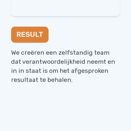
RESULT
We creëren een zelfstandig team
dat verantwoordelijkheid neemt en
in in staat is om het afgesproken
resultaat te behalen.