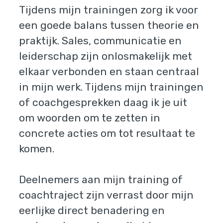
Tijdens mijn trainingen zorg ik voor
een goede balans tussen theorie en
praktijk. Sales, communicatie en
leiderschap zijn onlosmakelijk met
elkaar verbonden en staan centraal
in mijn werk. Tijdens mijn trainingen
of coachgesprekken daag ik je uit
om woorden om te zetten in
concrete acties om tot resultaat te
komen.
Deelnemers aan mijn training of
coachtraject zijn verrast door mijn
eerlijke direct benadering en