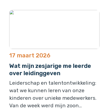
17 maart 2026
Wat mijn zesjarige me leerde
over leidinggeven
Leiderschap en talentontwikkeling:
wat we kunnen leren van onze
kinderen over unieke medewerkers.
Van de week werd mijn zoon...