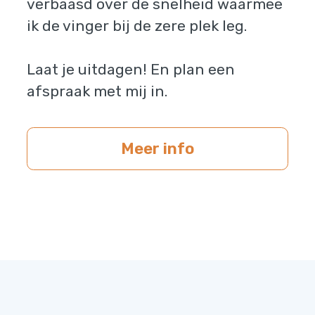
verbaasd over de snelheid waarmee
ik de vinger bij de zere plek leg.
Laat je uitdagen! En plan een
afspraak met mij in.
Meer info