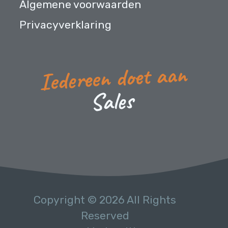
Algemene voorwaarden
Privacyverklaring
Iedereen doet aan
Sales
Copyright © 2026 All Rights
Reserved