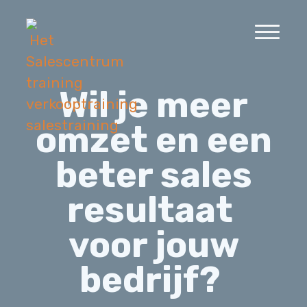
Wil je meer
omzet en een
beter sales
resultaat
voor jouw
bedrijf?