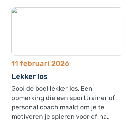
11 februari 2026
Lekker los
Gooi de boel lekker los. Een
opmerking die een sporttrainer of
personal coach maakt om je te
motiveren je spieren voor of na...