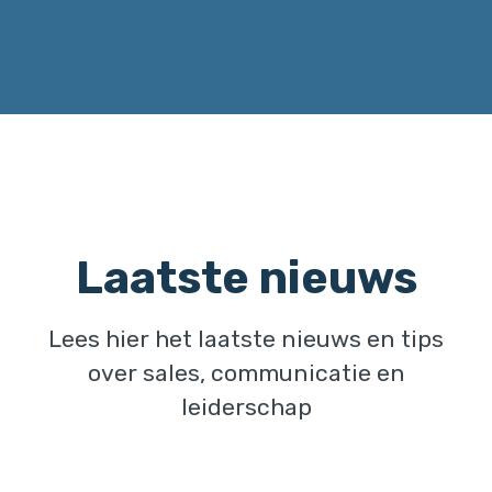
Laatste nieuws
Lees hier het laatste nieuws en tips
over sales, communicatie en
leiderschap